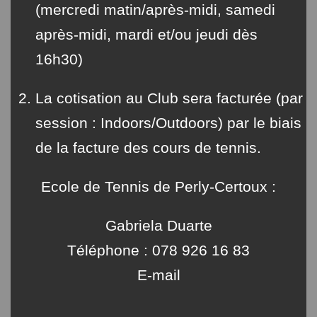
(mercredi matin/après-midi, samedi
après-midi, mardi et/ou jeudi dès
16h30)
La cotisation au Club sera facturée (par
session : Indoors/Outdoors) par le biais
de la facture des cours de tennis.
Ecole de Tennis de Perly-Certoux :
Gabriela Duarte
Téléphone : 078 926 16 83
E-mail