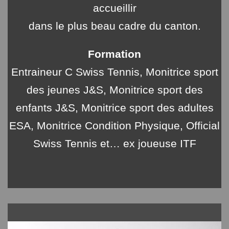
accueillir
dans le plus beau cadre du canton.
Formation
Entraineur C Swiss Tennis, Monitrice sport
des jeunes J&S, Monitrice sport des
enfants J&S, Monitrice sport des adultes
ESA, Monitrice Condition Physique, Official
Swiss Tennis et… ex joueuse ITF