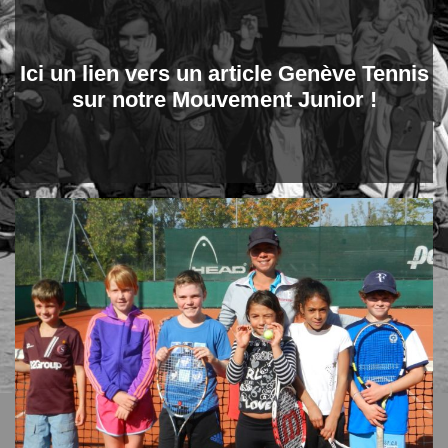
Ici un lien vers un article Genève Tennis
sur notre Mouvement Junior !