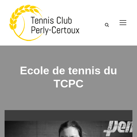
Ecole de tennis du
TCPC