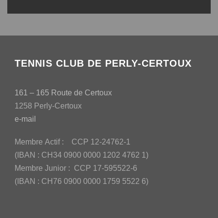
TENNIS CLUB DE PERLY-CERTOUX
161 – 165 Route de Certoux
1258 Perly-Certoux
e-mail
Membre Actif : CCP 12-24762-1
(IBAN : CH34 0900 0000 1202 4762 1)
Membre Junior : CCP 17-595522-6
(IBAN : CH76 0900 0000 1759 5522 6)