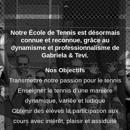
Notre École de Tennis est désormais
connue et reconnue, grâce au
dynamisme et professionnalisme de
Gabriela & Tevi.
Nos Objectifs
Transmettre notre passion pour le tennis
Enseigner le tennis d’une manière
dynamique, variée et ludique
Obtenir des élèves la participation aux
cours avec intérêt, plaisir et assiduité