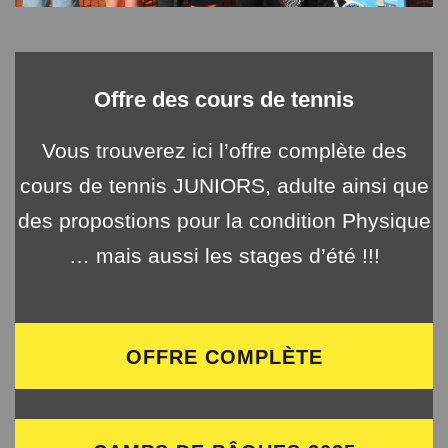
Offre des cours de tennis
Vous trouverez ici l’offre complète des
cours de tennis JUNIORS, adulte ainsi que
des propostions pour la condition Physique
… mais aussi les stages d’été !!!
OFFRE COMPLÈTE