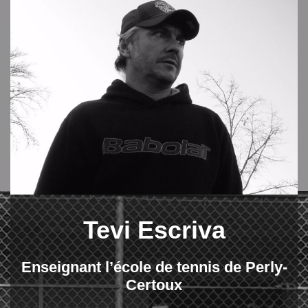
Tevi Escriva
Enseignant l’école de tennis de Perly-
Certoux