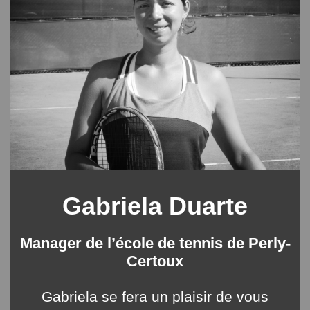
Gabriela Duarte
Manager de l’école de tennis de Perly-
Certoux
Gabriela se fera un plaisir de vous